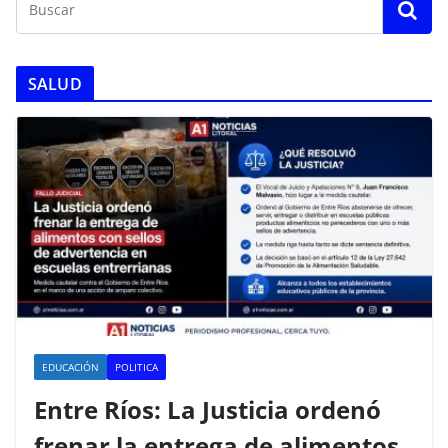
SALUD
EDUCACIÓN
POLITICA
Entre Ríos: La Justicia ordenó
frenar la entrega de alimentos