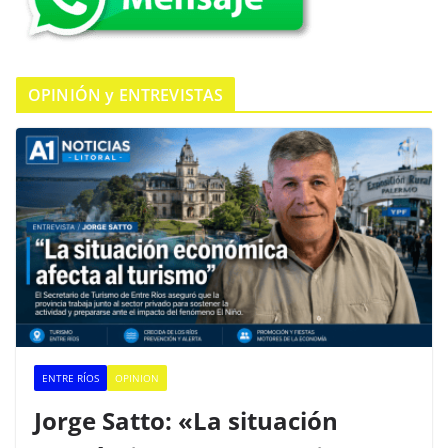
OPINIÓN y ENTREVISTAS
ENTRE RÍOS
OPINION
Jorge Satto: «La situación