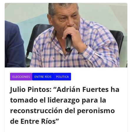
ELECCIONES
ENTRE RÍOS
POLITICA
Julio Pintos: “Adrián Fuertes ha
tomado el liderazgo para la
reconstrucción del peronismo
de Entre Ríos”