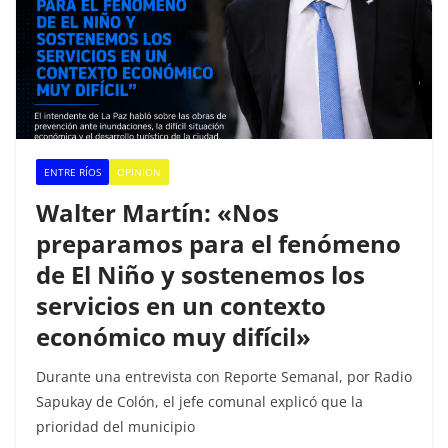
ENTRE RÍOS
OPINION
Walter Martín: «Nos
preparamos para el fenómeno
de El Niño y sostenemos los
servicios en un contexto
económico muy difícil»
Durante una entrevista con Reporte Semanal, por Radio
Sapukay de Colón, el jefe comunal explicó que la
prioridad del municipio