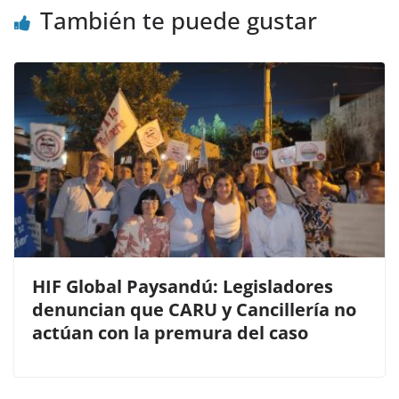
También te puede gustar
HIF Global Paysandú: Legisladores
denuncian que CARU y Cancillería no
actúan con la premura del caso