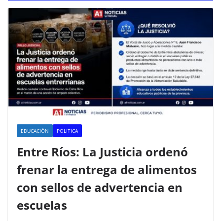
EDUCACIÓN
POLITICA
Entre Ríos: La Justicia ordenó
frenar la entrega de alimentos
con sellos de advertencia en
escuelas