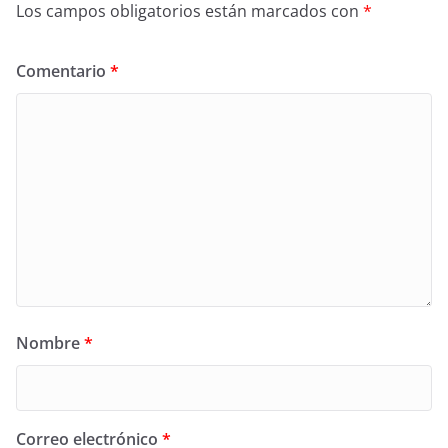
Los campos obligatorios están marcados con
*
Comentario
*
Nombre
*
Correo electrónico
*