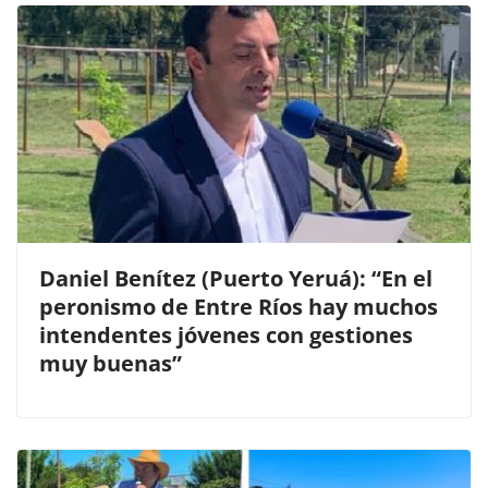
Daniel Benítez (Puerto Yeruá): “En el
peronismo de Entre Ríos hay muchos
intendentes jóvenes con gestiones
muy buenas”