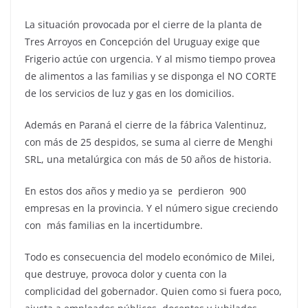
La situación provocada por el cierre de la planta de
Tres Arroyos en Concepción del Uruguay exige que
Frigerio actúe con urgencia. Y al mismo tiempo provea
de alimentos a las familias y se disponga el NO CORTE
de los servicios de luz y gas en los domicilios.
Además en Paraná el cierre de la fábrica Valentinuz,
con más de 25 despidos, se suma al cierre de Menghi
SRL, una metalúrgica con más de 50 años de historia.
En estos dos años y medio ya se perdieron 900
empresas en la provincia. Y el número sigue creciendo
con más familias en la incertidumbre.
Todo es consecuencia del modelo económico de Milei,
que destruye, provoca dolor y cuenta con la
complicidad del gobernador. Quien como si fuera poco,