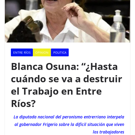
ENTRE RÍOS
OPINION
POLITICA
Blanca Osuna: “¿Hasta
cuándo se va a destruir
el Trabajo en Entre
Ríos?
La diputada nacional del peronismo entrerriano interpela
al gobernador Frigerio sobre la difícil situación que viven
los trabajadores