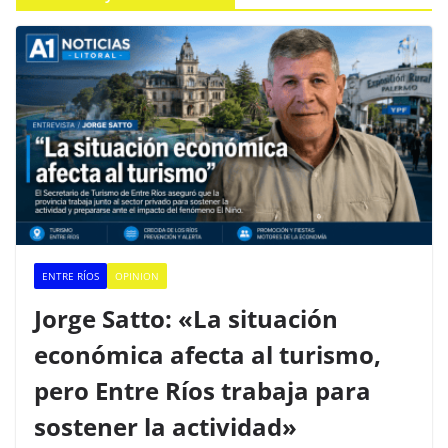
ENTRE RÍOS
OPINION
Jorge Satto: «La situación
económica afecta al turismo,
pero Entre Ríos trabaja para
sostener la actividad»