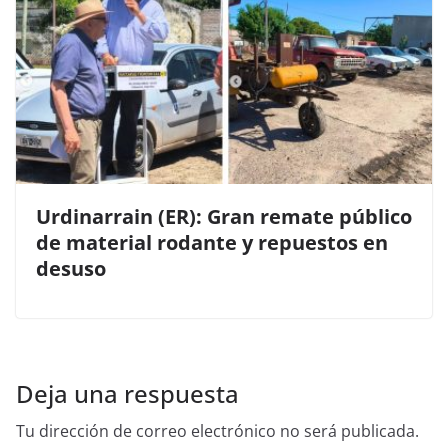
Urdinarrain (ER): Gran remate público
de material rodante y repuestos en
desuso
Deja una respuesta
Tu dirección de correo electrónico no será publicada.