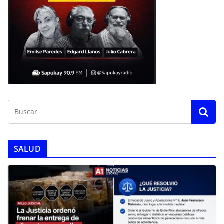
SALUD