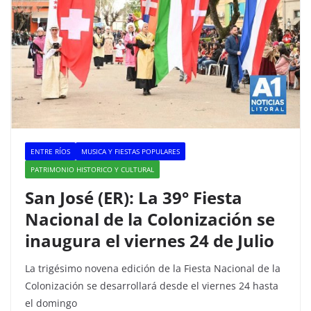
ENTRE RÍOS
MUSICA Y FIESTAS POPULARES
PATRIMONIO HISTORICO Y CULTURAL
San José (ER): La 39° Fiesta
Nacional de la Colonización se
inaugura el viernes 24 de Julio
La trigésimo novena edición de la Fiesta Nacional de la
Colonización se desarrollará desde el viernes 24 hasta
el domingo