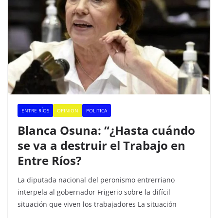
ENTRE RÍOS
OPINION
POLITICA
Blanca Osuna: “¿Hasta cuándo
se va a destruir el Trabajo en
Entre Ríos?
La diputada nacional del peronismo entrerriano
interpela al gobernador Frigerio sobre la difícil
situación que viven los trabajadores La situación