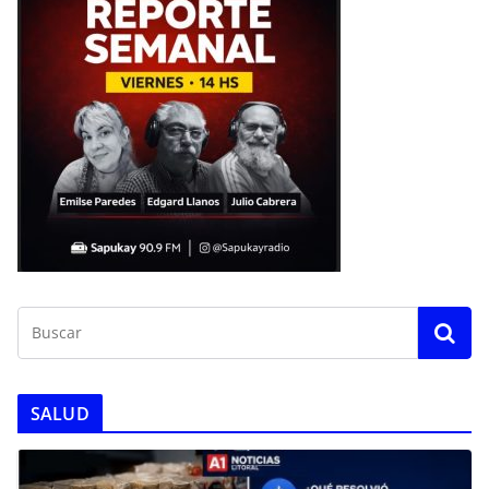
SALUD