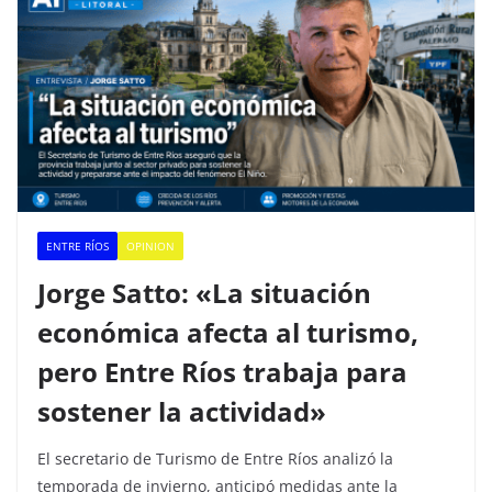
ENTRE RÍOS
OPINION
Jorge Satto: «La situación
económica afecta al turismo,
pero Entre Ríos trabaja para
sostener la actividad»
El secretario de Turismo de Entre Ríos analizó la
temporada de invierno, anticipó medidas ante la