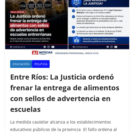
EDUCACIÓN
POLITICA
Entre Ríos: La Justicia ordenó
frenar la entrega de alimentos
con sellos de advertencia en
escuelas
La medida cautelar alcanza a los establecimientos
educativos públicos de la provincia El fallo ordena al