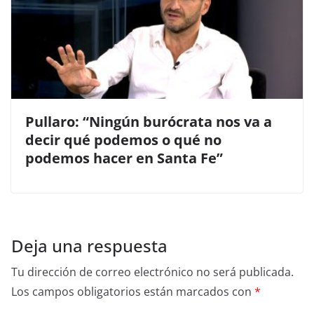
Pullaro: “Ningún burócrata nos va a
decir qué podemos o qué no
podemos hacer en Santa Fe”
Deja una respuesta
Tu dirección de correo electrónico no será publicada.
Los campos obligatorios están marcados con
*