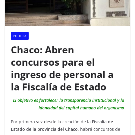
POLITICA
Chaco: Abren
concursos para el
ingreso de personal a
la Fiscalía de Estado
El objetivo es fortalecer la transparencia institucional y la
idoneidad del capital humano del organismo
Por primera vez desde la creación de la
Fiscalía de
Estado de la provincia del Chaco
, habrá concursos de