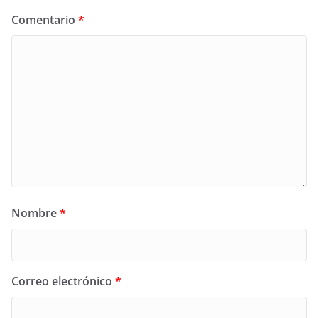
Comentario
*
Nombre
*
Correo electrónico
*