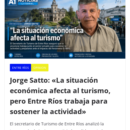
ENTRE RÍOS
OPINION
Jorge Satto: «La situación
económica afecta al turismo,
pero Entre Ríos trabaja para
sostener la actividad»
El secretario de Turismo de Entre Ríos analizó la