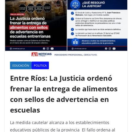
EDUCACIÓN
POLITICA
Entre Ríos: La Justicia ordenó
frenar la entrega de alimentos
con sellos de advertencia en
escuelas
La medida cautelar alcanza a los establecimientos
educativos públicos de la provincia El fallo ordena al