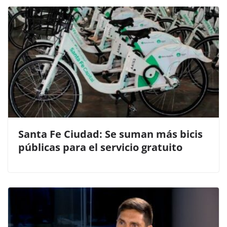
Santa Fe Ciudad: Se suman más bicis
públicas para el servicio gratuito