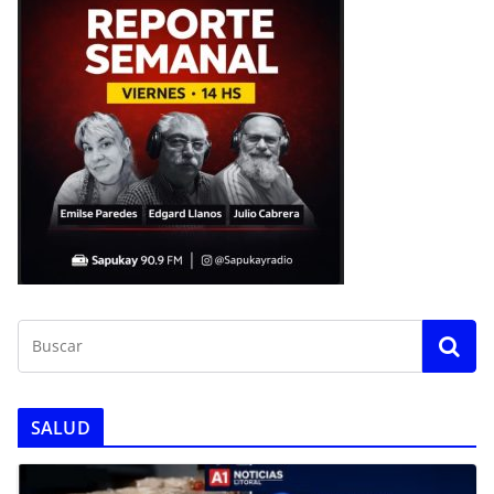
SALUD