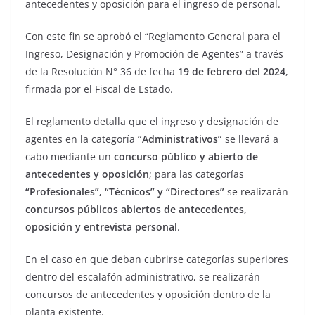
antecedentes y oposición para el ingreso de personal.
Con este fin se aprobó el “Reglamento General para el
Ingreso, Designación y Promoción de Agentes” a través
de la Resolución N° 36 de fecha
19 de febrero del 2024
,
firmada por el Fiscal de Estado.
El reglamento detalla que el ingreso y designación de
agentes en la categoría
“Administrativos”
se llevará a
cabo mediante un
concurso público y abierto de
antecedentes y oposición
; para las categorías
“Profesionales”, “Técnicos” y “Directores”
se realizarán
concursos públicos abiertos de antecedentes,
oposición y entrevista personal
.
En el caso en que deban cubrirse categorías superiores
dentro del escalafón administrativo, se realizarán
concursos de antecedentes y oposición dentro de la
planta existente.