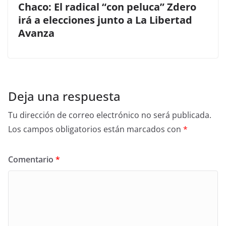
Chaco: El radical “con peluca” Zdero
irá a elecciones junto a La Libertad
Avanza
Deja una respuesta
Tu dirección de correo electrónico no será publicada.
Los campos obligatorios están marcados con
*
Comentario
*