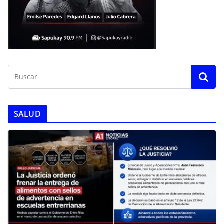
SALUD