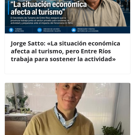
Jorge Satto: «La situación económica
afecta al turismo, pero Entre Ríos
trabaja para sostener la actividad»