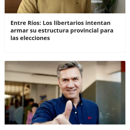
Entre Ríos: Los libertarios intentan
armar su estructura provincial para
las elecciones