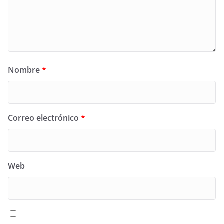
Nombre
*
Correo electrónico
*
Web