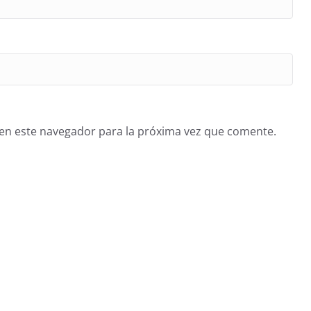
en este navegador para la próxima vez que comente.