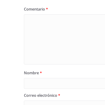
Comentario
*
Nombre
*
Correo electrónico
*