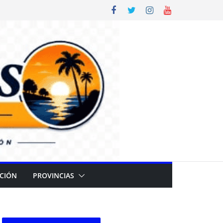
CIÓN
PROVINCIAS