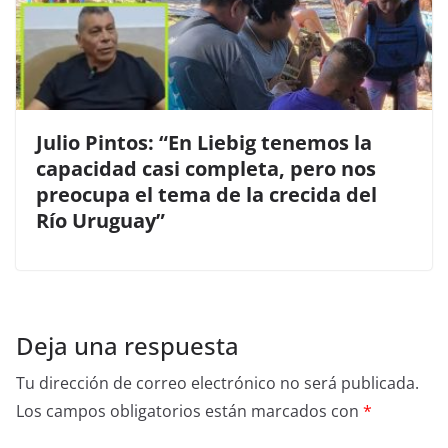
Julio Pintos: “En Liebig tenemos la
capacidad casi completa, pero nos
preocupa el tema de la crecida del
Río Uruguay”
Deja una respuesta
Tu dirección de correo electrónico no será publicada.
Los campos obligatorios están marcados con
*