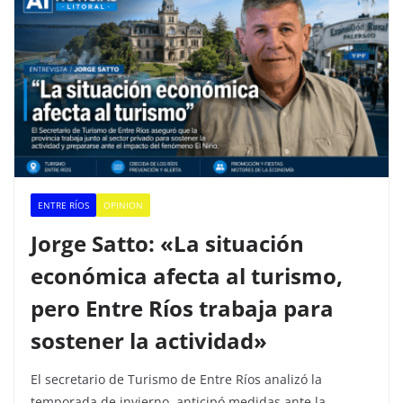
ENTRE RÍOS
OPINION
Jorge Satto: «La situación
económica afecta al turismo,
pero Entre Ríos trabaja para
sostener la actividad»
El secretario de Turismo de Entre Ríos analizó la
temporada de invierno, anticipó medidas ante la