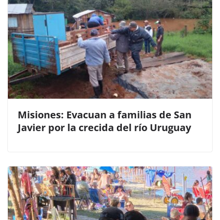
Misiones: Evacuan a familias de San
Javier por la crecida del río Uruguay