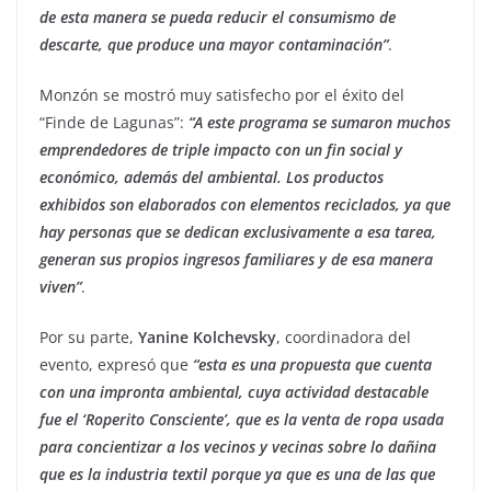
de esta manera se pueda reducir el consumismo de
descarte, que produce una mayor contaminación”
.
Monzón se mostró muy satisfecho por el éxito del
“Finde de Lagunas”:
“A este programa se sumaron muchos
emprendedores de triple impacto con un fin social y
económico, además del ambiental. Los productos
exhibidos son elaborados con elementos reciclados, ya que
hay personas que se dedican exclusivamente a esa tarea,
generan sus propios ingresos familiares y de esa manera
viven”
.
Por su parte,
Yanine Kolchevsky
, coordinadora del
evento, expresó que
“esta es una propuesta que cuenta
con una impronta ambiental, cuya actividad destacable
fue el ‘Roperito Consciente’, que es la venta de ropa usada
para concientizar a los vecinos y vecinas sobre lo dañina
que es la industria textil porque ya que es una de las que