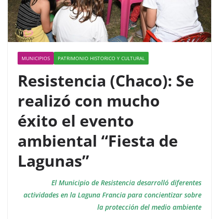
MUNICIPIOS
PATRIMONIO HISTORICO Y CULTURAL
Resistencia (Chaco): Se
realizó con mucho
éxito el evento
ambiental “Fiesta de
Lagunas”
El Municipio de Resistencia desarrolló diferentes
actividades en la Laguna Francia para concientizar sobre
la protección del medio ambiente