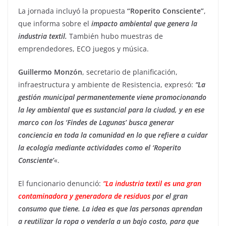
La jornada incluyó la propuesta
“Roperito Consciente”
,
que informa sobre el
impacto ambiental que genera la
industria textil.
También hubo muestras de
emprendedores, ECO juegos y música.
Guillermo Monzón
, secretario de planificación,
infraestructura y ambiente de Resistencia, expresó:
“La
gestión municipal permanentemente viene promocionando
la ley ambiental que es sustancial para la ciudad, y en ese
marco con los ‘Findes de Lagunas’ busca generar
conciencia en toda la comunidad en lo que refiere a cuidar
la ecología mediante actividades como el ‘Roperito
Consciente’
«.
El funcionario denunció:
“La industria textil es una gran
contaminadora y generadora de residuos
por el gran
consumo que tiene. La idea es que las personas aprendan
a reutilizar la ropa o venderla a un bajo costo, para que