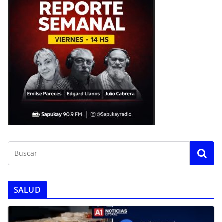
SALUD