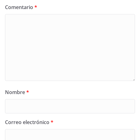
Comentario
*
Nombre
*
Correo electrónico
*