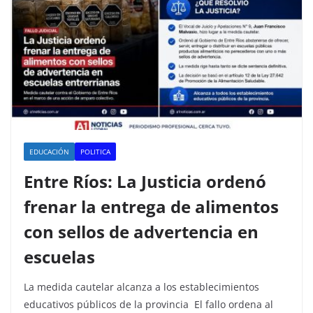
EDUCACIÓN
POLITICA
Entre Ríos: La Justicia ordenó
frenar la entrega de alimentos
con sellos de advertencia en
escuelas
La medida cautelar alcanza a los establecimientos
educativos públicos de la provincia El fallo ordena al