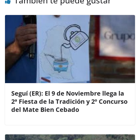
También te puede gustar
Seguí (ER): El 9 de Noviembre llega la
2ª Fiesta de la Tradición y 2º Concurso
del Mate Bien Cebado