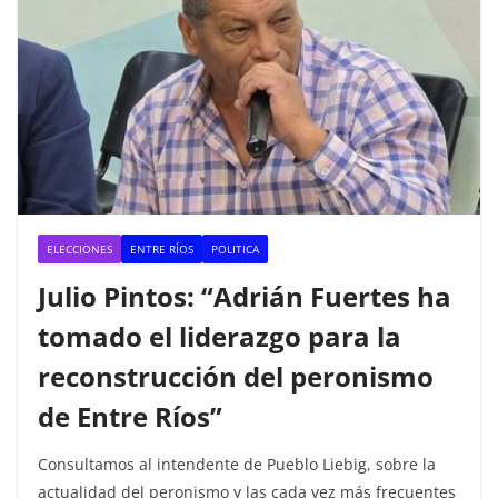
ELECCIONES
ENTRE RÍOS
POLITICA
Julio Pintos: “Adrián Fuertes ha
tomado el liderazgo para la
reconstrucción del peronismo
de Entre Ríos”
Consultamos al intendente de Pueblo Liebig, sobre la
actualidad del peronismo y las cada vez más frecuentes