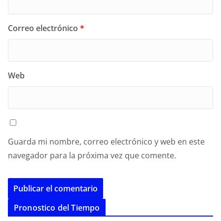
Correo electrónico
*
Web
Guarda mi nombre, correo electrónico y web en este
navegador para la próxima vez que comente.
A
Pronostico del Tiempo
l