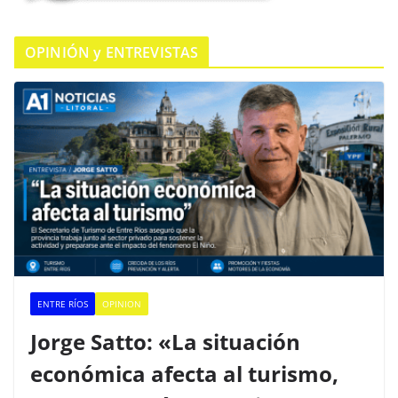
OPINIÓN y ENTREVISTAS
ENTRE RÍOS
OPINION
Jorge Satto: «La situación
económica afecta al turismo,