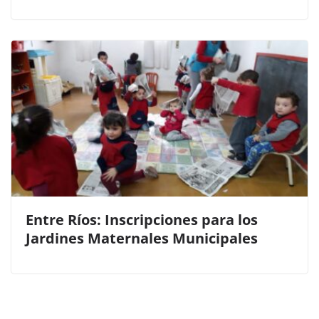
Entre Ríos: Inscripciones para los
Jardines Maternales Municipales