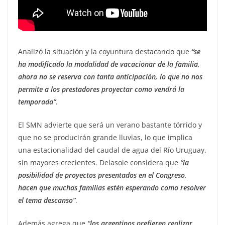
Analizó la situación y la coyuntura destacando que
“se
ha modificado la modalidad de vacacionar de la familia,
ahora no se reserva con tanta anticipación, lo que no nos
permite a los prestadores proyectar como vendrá la
temporada”
.
El SMN advierte que será un verano bastante tórrido y
que no se producirán grande lluvias, lo que implica
una estacionalidad del caudal de agua del Río Uruguay,
sin mayores crecientes. Delasoie considera que
“la
posibilidad de proyectos presentados en el Congreso,
hacen que muchas familias estén esperando como resolver
el tema descanso”
.
Además agrega que
“los argentinos prefieren realizar