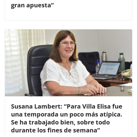
gran apuesta”
Susana Lambert: “Para Villa Elisa fue
una temporada un poco más atípica.
Se ha trabajado bien, sobre todo
durante los fines de semana”