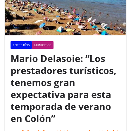
ENTRE RÍOS
MUNICIPIOS
Mario Delasoie: “Los
prestadores turísticos,
tenemos gran
expectativa para esta
temporada de verano
en Colón”