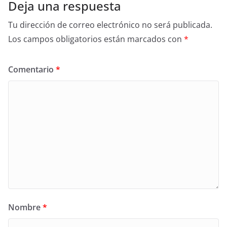
Deja una respuesta
Tu dirección de correo electrónico no será publicada.
Los campos obligatorios están marcados con
*
Comentario
*
Nombre
*