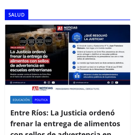
SALUD
EDUCACIÓN
POLITICA
Entre Ríos: La Justicia ordenó
frenar la entrega de alimentos
con sellos de advertencia en