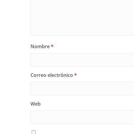
Nombre
*
Correo electrónico
*
Web