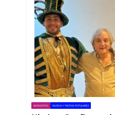
MUNICIPIOS
MUSICA Y FIESTAS POPULARES