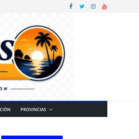
CIÓN
PROVINCIAS