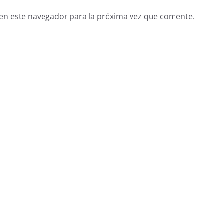
en este navegador para la próxima vez que comente.