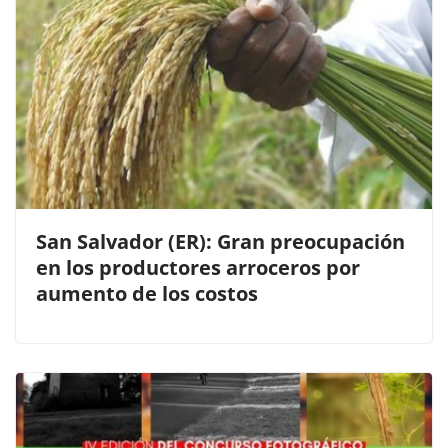
San Salvador (ER): Gran preocupación
en los productores arroceros por
aumento de los costos