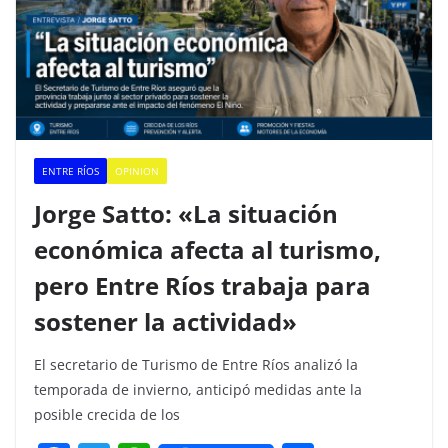
ENTRE RÍOS
OPINION
Jorge Satto: «La situación
económica afecta al turismo,
pero Entre Ríos trabaja para
sostener la actividad»
El secretario de Turismo de Entre Ríos analizó la
temporada de invierno, anticipó medidas ante la
posible crecida de los