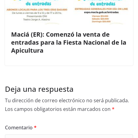
Maciá (ER): Comenzó la venta de
entradas para la Fiesta Nacional de la
Apicultura
Deja una respuesta
Tu dirección de correo electrónico no será publicada.
Los campos obligatorios están marcados con
*
Comentario
*