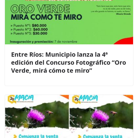
Entre Ríos: Municipio lanza la 4ª
edición del Concurso Fotográfico “Oro
Verde, mirá cómo te miro”