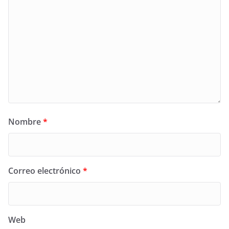
Nombre
*
Correo electrónico
*
Web