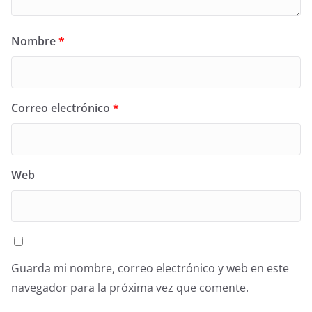
Nombre
*
Correo electrónico
*
Web
Guarda mi nombre, correo electrónico y web en este
navegador para la próxima vez que comente.