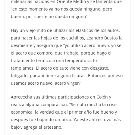
milenarias nacidas en Oriente Medio y se lamenta que
“en este momento ya no nos queda ninguno, pero
bueno, por suerte no queda ninguno”.
Hay un viejo mito de utilizar los elásticos de los autos,
para hacer las hojas de los cuchillos, Leandro Bustos la
desmiente y asegura que “yo utilizo acero nuevo, yo sé
el acero que compro, que trabajo, porque hago el
tratamiento térmico a una temperatura, lo
templamos. El acero de auto viene con desgaste,
fatigado, por ahí tiene alguna fisuras. Entonces por eso
usamos acero nuevo, acero virgen”.
Aprovecha sus últimas participaciones en Colón y
realiza alguna comparación. “Se notó mucho la crisis
económica, la verdad que el primer año fue bueno y
después fue bajando un poco. Ya este año estuvo más
bajo”, agrega el artesano.