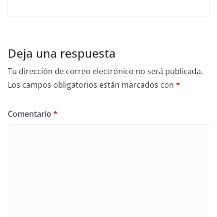
Deja una respuesta
Tu dirección de correo electrónico no será publicada.
Los campos obligatorios están marcados con
*
Comentario
*