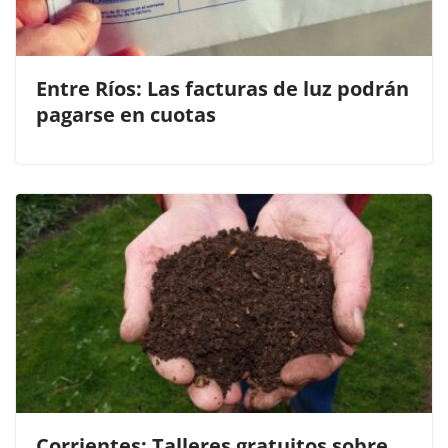
Entre Ríos: Las facturas de luz podrán
pagarse en cuotas
Corrientes: Talleres gratuitos sobre