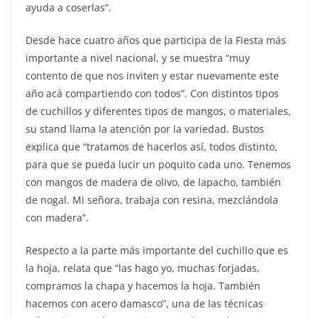
ayuda a coserlas”.
Desde hace cuatro años que participa de la Fiesta más
importante a nivel nacional, y se muestra “muy
contento de que nos inviten y estar nuevamente este
año acá compartiendo con todos”. Con distintos tipos
de cuchillos y diferentes tipos de mangos, o materiales,
su stand llama la atención por la variedad. Bustos
explica que “tratamos de hacerlos así, todos distinto,
para que se pueda lucir un poquito cada uno. Tenemos
con mangos de madera de olivo, de lapacho, también
de nogal. Mi señora, trabaja con resina, mezclándola
con madera”.
Respecto a la parte más importante del cuchillo que es
la hoja, relata que “las hago yo, muchas forjadas,
compramos la chapa y hacemos la hoja. También
hacemos con acero damasco”, una de las técnicas