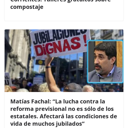
compostaje
Matías Fachal: “La lucha contra la
reforma previsional no es sólo de los
estatales. Afectará las condiciones de
vida de muchos jubilados”