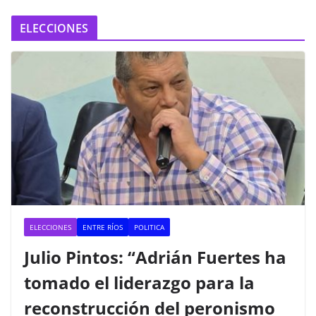
ELECCIONES
ELECCIONES
ENTRE RÍOS
POLITICA
Julio Pintos: “Adrián Fuertes ha
tomado el liderazgo para la
reconstrucción del peronismo