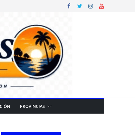
CIÓN
PROVINCIAS