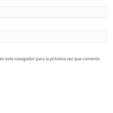
en este navegador para la próxima vez que comente.