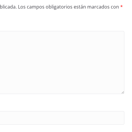
blicada.
Los campos obligatorios están marcados con
*