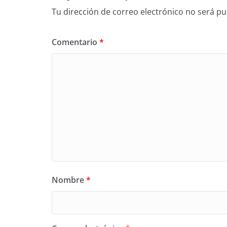
Tu dirección de correo electrónico no será pu
Comentario
*
Nombre
*