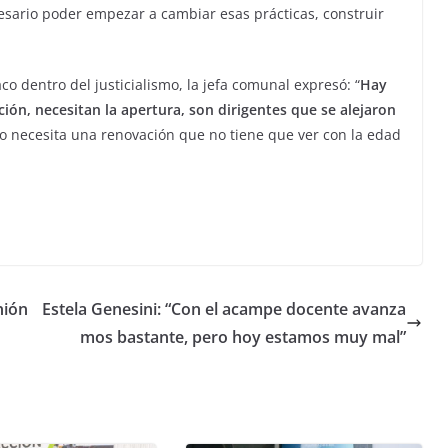
sario poder empezar a cambiar esas prácticas, construir
co dentro del justicialismo, la jefa comunal expresó: “
Hay
ón, necesitan la apertura, son dirigentes que se alejaron
smo necesita una renovación que no tiene que ver con la edad
nión
Estela Genesini: “Con el acampe docente avanza
mos bastante, pero hoy estamos muy mal”