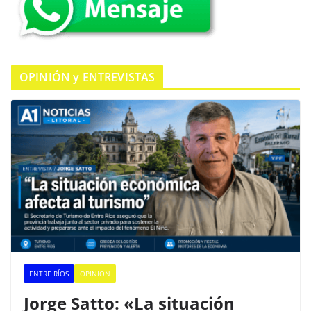
OPINIÓN y ENTREVISTAS
ENTRE RÍOS
OPINION
Jorge Satto: «La situación