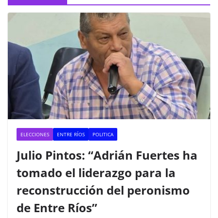
ELECCIONES
ENTRE RÍOS
POLITICA
Julio Pintos: “Adrián Fuertes ha
tomado el liderazgo para la
reconstrucción del peronismo
de Entre Ríos”