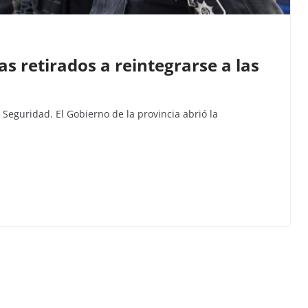
as retirados a reintegrarse a las
Seguridad. El Gobierno de la provincia abrió la