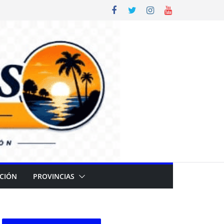
CIÓN
PROVINCIAS