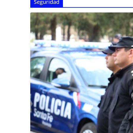
Seguridad