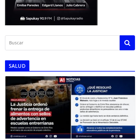
SALUD