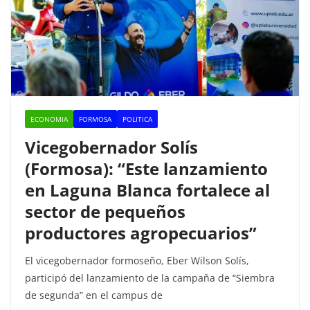
ECONOMIA
FORMOSA
POLITICA
Vicegobernador Solís
(Formosa): “Este lanzamiento
en Laguna Blanca fortalece al
sector de pequeños
productores agropecuarios”
El vicegobernador formoseño, Eber Wilson Solís,
participó del lanzamiento de la campaña de “Siembra
de segunda” en el campus de