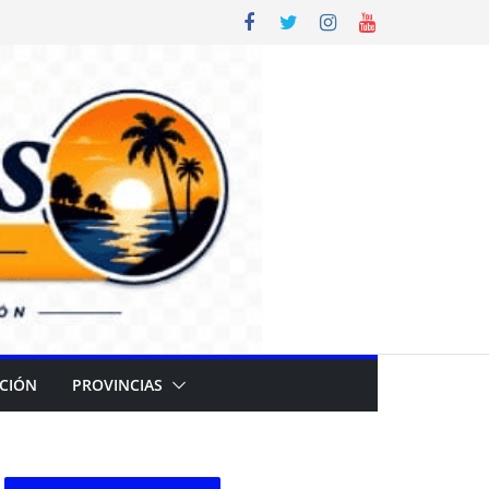
CIÓN
PROVINCIAS