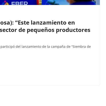
osa): “Este lanzamiento en
 sector de pequeños productores
, participó del lanzamiento de la campaña de “Siembra de