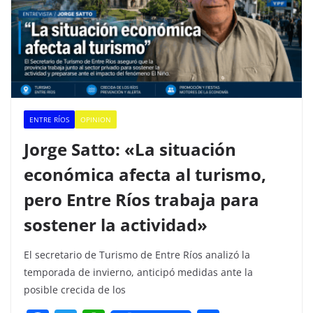
ENTRE RÍOS
OPINION
Jorge Satto: «La situación
económica afecta al turismo,
pero Entre Ríos trabaja para
sostener la actividad»
El secretario de Turismo de Entre Ríos analizó la
temporada de invierno, anticipó medidas ante la
posible crecida de los