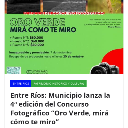
ENTRE RÍOS
PATRIMONIO HISTORICO Y CULTURAL
Entre Ríos: Municipio lanza la
4ª edición del Concurso
Fotográfico “Oro Verde, mirá
cómo te miro”