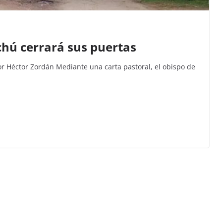
hú cerrará sus puertas
 Héctor Zordán Mediante una carta pastoral, el obispo de