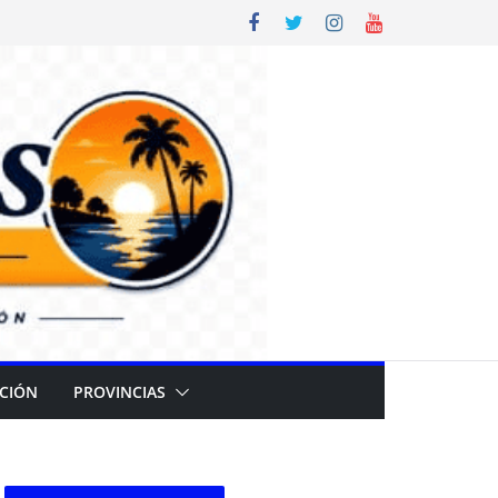
CIÓN
PROVINCIAS