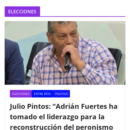
ELECCIONES
ELECCIONES
ENTRE RÍOS
POLITICA
Julio Pintos: “Adrián Fuertes ha
tomado el liderazgo para la
reconstrucción del peronismo