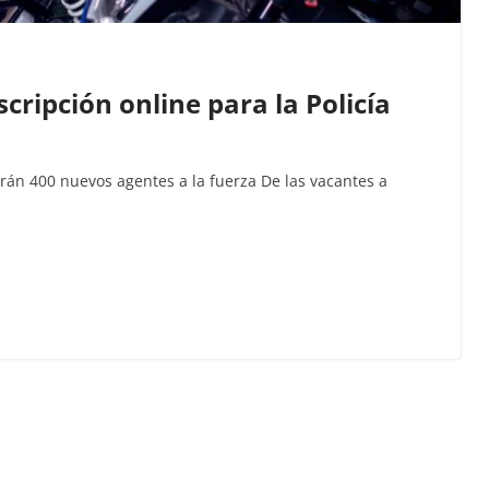
cripción online para la Policía
án 400 nuevos agentes a la fuerza De las vacantes a