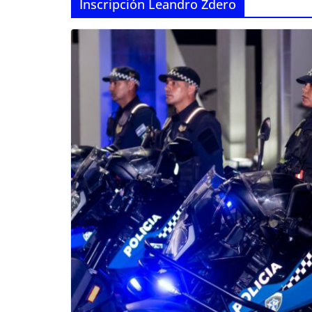
Inscripción Leandro Zdero