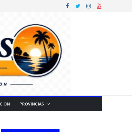
CIÓN
PROVINCIAS