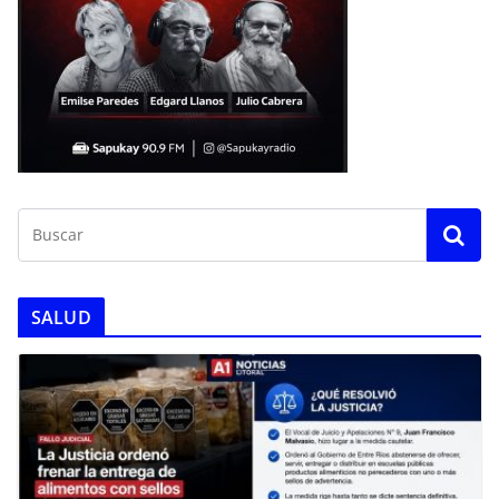
SALUD