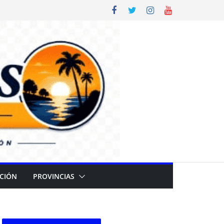
CIÓN
PROVINCIAS