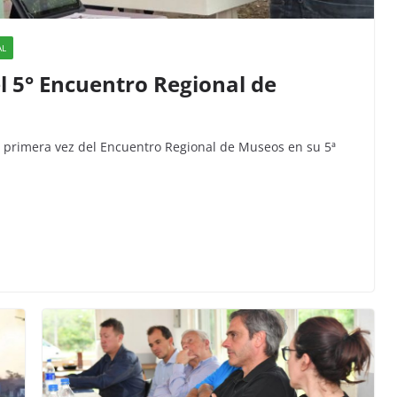
AL
l 5° Encuentro Regional de
r primera vez del Encuentro Regional de Museos en su 5ª