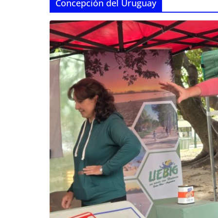
Concepción del Uruguay