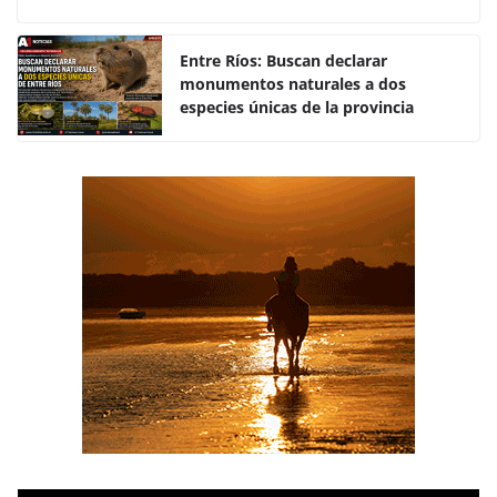
o
p
k
Entre Ríos: Buscan declarar
monumentos naturales a dos
especies únicas de la provincia