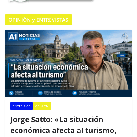
OPINIÓN y ENTREVISTAS
ENTRE RÍOS
OPINION
Jorge Satto: «La situación
económica afecta al turismo,