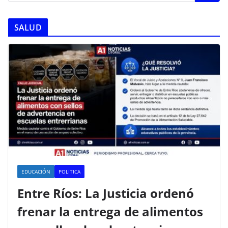
SALUD
EDUCACIÓN
POLITICA
Entre Ríos: La Justicia ordenó
frenar la entrega de alimentos