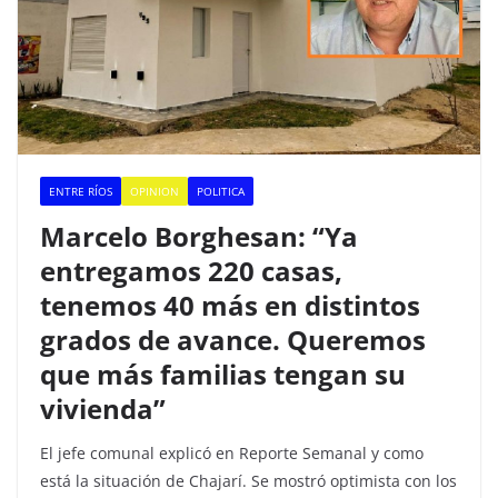
ENTRE RÍOS
OPINION
POLITICA
Marcelo Borghesan: “Ya
entregamos 220 casas,
tenemos 40 más en distintos
grados de avance. Queremos
que más familias tengan su
vivienda”
El jefe comunal explicó en Reporte Semanal y como
está la situación de Chajarí. Se mostró optimista con los