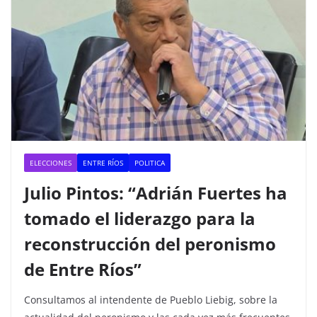
ELECCIONES
ENTRE RÍOS
POLITICA
Julio Pintos: “Adrián Fuertes ha
tomado el liderazgo para la
reconstrucción del peronismo
de Entre Ríos”
Consultamos al intendente de Pueblo Liebig, sobre la