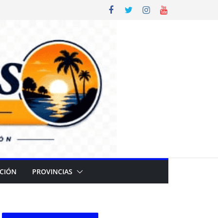
CIÓN
PROVINCIAS