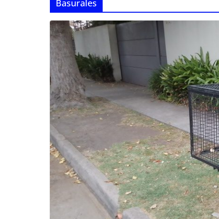
Basurales