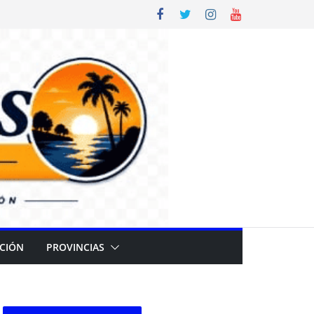
CIÓN
PROVINCIAS