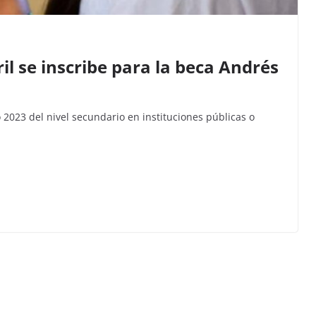
il se inscribe para la beca Andrés
 2023 del nivel secundario en instituciones públicas o