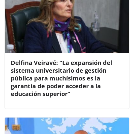
Delfina Veiravé: “La expansión del
sistema universitario de gestión
pública para muchísimos es la
garantía de poder acceder a la
educación superior”