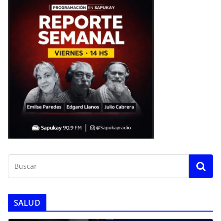
SALUD