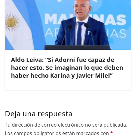
Aldo Leiva: “Si Adorni fue capaz de
hacer esto. Se imaginan lo que deben
haber hecho Karina y Javier Milei”
Deja una respuesta
Tu dirección de correo electrónico no será publicada.
Los campos obligatorios están marcados con
*