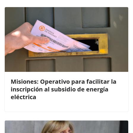
Misiones: Operativo para facilitar la
inscripción al subsidio de energía
eléctrica