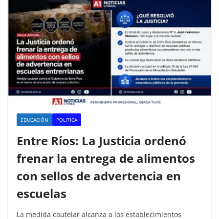
EDUCACIÓN
POLITICA
Entre Ríos: La Justicia ordenó
frenar la entrega de alimentos
con sellos de advertencia en
escuelas
La medida cautelar alcanza a los establecimientos