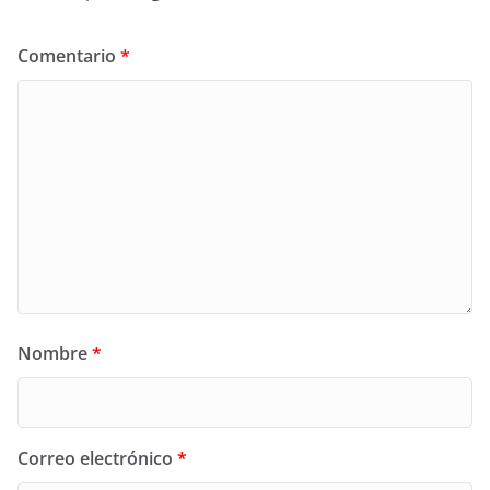
Comentario
*
Nombre
*
Correo electrónico
*