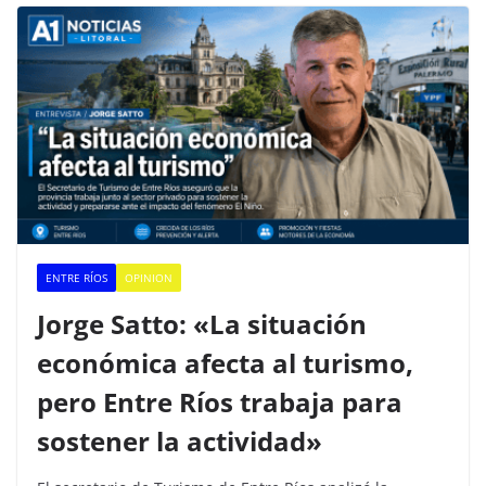
ENTRE RÍOS
OPINION
Jorge Satto: «La situación
económica afecta al turismo,
pero Entre Ríos trabaja para
sostener la actividad»