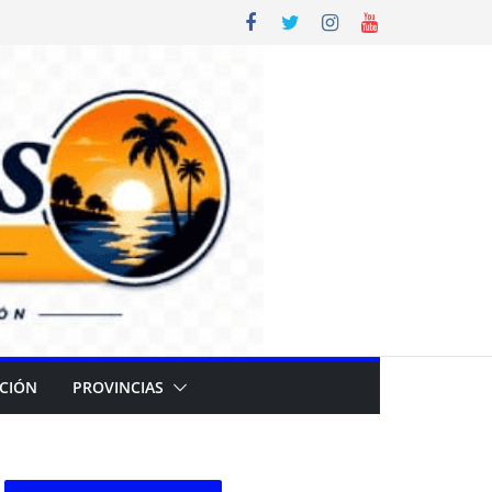
CIÓN
PROVINCIAS