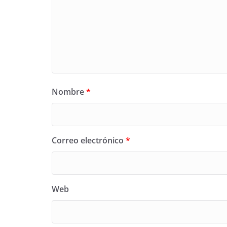
Nombre
*
Correo electrónico
*
Web