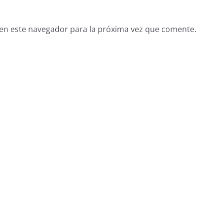
en este navegador para la próxima vez que comente.