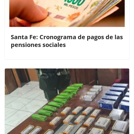
Santa Fe: Cronograma de pagos de las
pensiones sociales