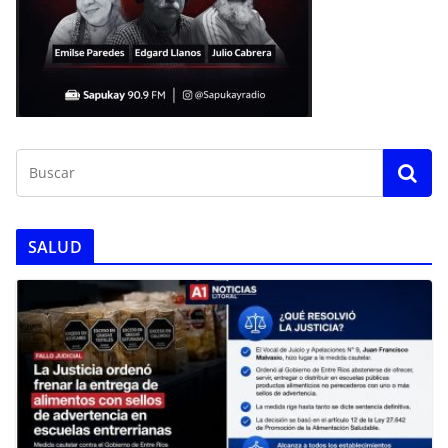
SALUD