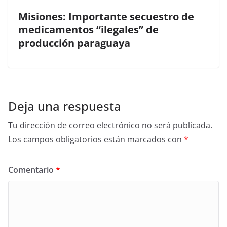
Misiones: Importante secuestro de
medicamentos “ilegales” de
producción paraguaya
Deja una respuesta
Tu dirección de correo electrónico no será publicada.
Los campos obligatorios están marcados con
*
Comentario
*