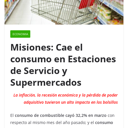
ECONOMIA
Misiones: Cae el
consumo en Estaciones
de Servicio y
Supermercados
La inflación, la recesión económica y la pérdida de poder
adquisitivo tuvieron un alto impacto en los bolsillos
El
consumo de combustible cayó 32,2% en marzo
con
respecto al mismo mes del año pasado; y el
consumo