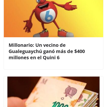
Millonario: Un vecino de
Gualeguaychú ganó más de $400
millones en el Quini 6