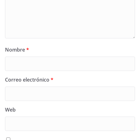
Nombre
*
Correo electrónico
*
Web