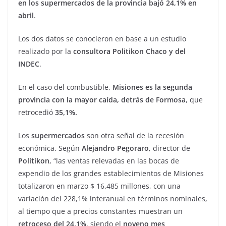
en los supermercados de la provincia bajó 24,1% en
abril
.
Los dos datos se conocieron en base a un estudio
realizado por la
consultora Politikon Chaco y del
INDEC
.
En el caso del combustible,
Misiones es la segunda
provincia con la mayor caída, detrás de Formosa
, que
retrocedió
35,1%.
Los
supermercados
son otra señal de la recesión
económica. Según
Alejandro Pegoraro
, director de
Politikon
, “las ventas relevadas en las bocas de
expendio de los grandes establecimientos de Misiones
totalizaron en marzo $ 16.485 millones, con una
variación del 228,1% interanual en términos nominales,
al tiempo que a precios constantes muestran un
retroceso del 24,1%
, siendo el
noveno mes