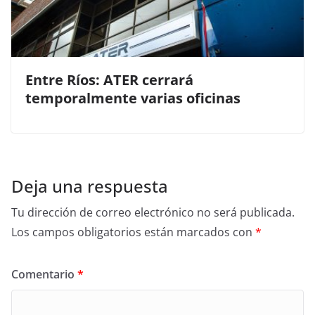
Entre Ríos: ATER cerrará
temporalmente varias oficinas
Deja una respuesta
Tu dirección de correo electrónico no será publicada.
Los campos obligatorios están marcados con
*
Comentario
*