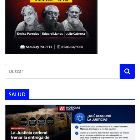
SALUD