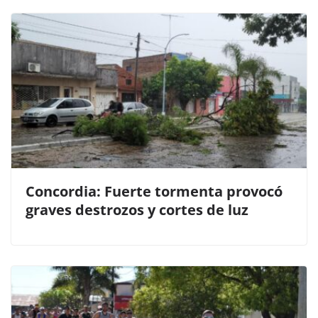
Concordia: Fuerte tormenta provocó
graves destrozos y cortes de luz