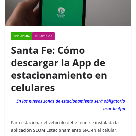
ECONOMIA
MUNICIPIOS
Santa Fe: Cómo
descargar la App de
estacionamiento en
celulares
En las nuevas zonas de estacionamiento será obligatorio
usar la App
Para estacionar el vehículo debe tenerse instalada la
aplicación SEOM Estacionamiento SFC
en el celular.