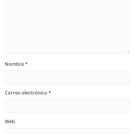
Nombre
*
Correo electrónico
*
Web