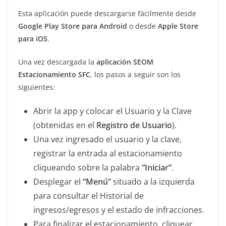
Esta aplicación puede descargarse fácilmente desde
Google Play Store para Android
o desde
Apple Store
para iOS
.
Una vez descargada la
aplicación SEOM
Estacionamiento SFC
, los pasos a seguir son los
siguientes:
Abrir la app y colocar el Usuario y la Clave
(obtenidas en el
Registro de Usuario
).
Una vez ingresado el usuario y la clave,
registrar la entrada al estacionamiento
cliqueando sobre la palabra
“Iniciar”
.
Desplegar el
“Menú”
situado a la izquierda
para consultar el Historial de
ingresos/egresos y el estado de infracciones.
Para finalizar el estacionamiento, cliquear