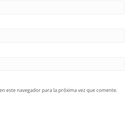
en este navegador para la próxima vez que comente.