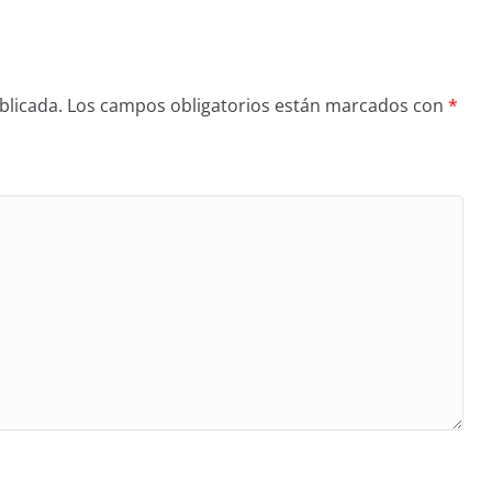
blicada.
Los campos obligatorios están marcados con
*