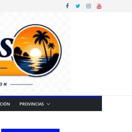
CIÓN
PROVINCIAS