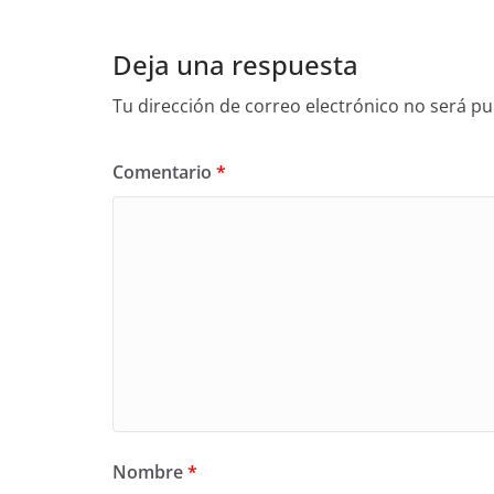
Deja una respuesta
Tu dirección de correo electrónico no será pu
Comentario
*
Nombre
*