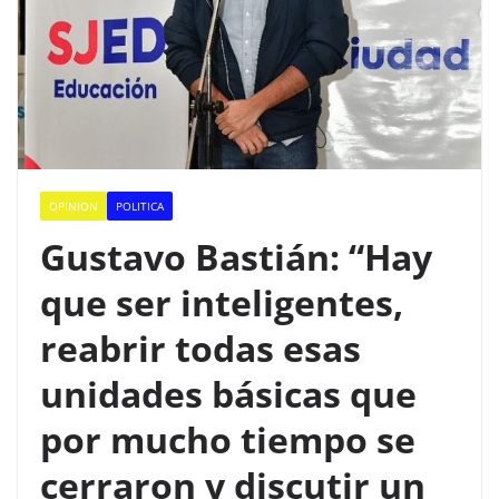
OPINION
POLITICA
Gustavo Bastián: “Hay
que ser inteligentes,
reabrir todas esas
unidades básicas que
por mucho tiempo se
cerraron y discutir un