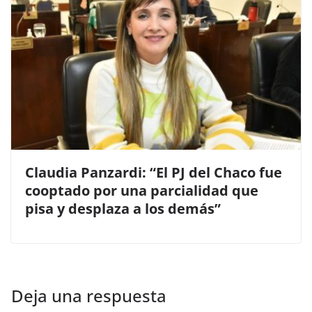
Claudia Panzardi: “El PJ del Chaco fue
cooptado por una parcialidad que
pisa y desplaza a los demás”
Deja una respuesta