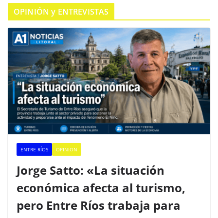
OPINIÓN y ENTREVISTAS
ENTRE RÍOS
OPINION
Jorge Satto: «La situación
económica afecta al turismo,
pero Entre Ríos trabaja para