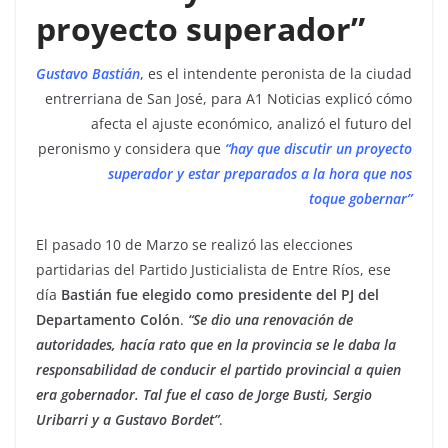
proyecto superador”
Gustavo Bastián
, es el intendente peronista de la ciudad
entrerriana de San José, para A1 Noticias explicó cómo
afecta el ajuste económico, analizó el futuro del
peronismo y considera que
“hay que discutir un proyecto
superador y estar preparados a la hora que nos
toque gobernar”
El pasado 10 de Marzo se realizó las elecciones
partidarias del Partido Justicialista de Entre Ríos, ese
día
Bastián fue elegido como presidente del PJ del
Departamento Colón
.
“Se dio una renovación de
autoridades, hacía rato que en la provincia se le daba la
responsabilidad de conducir el partido provincial a quien
era gobernador. Tal fue el caso de Jorge Busti, Sergio
Uribarri y a Gustavo Bordet”
.