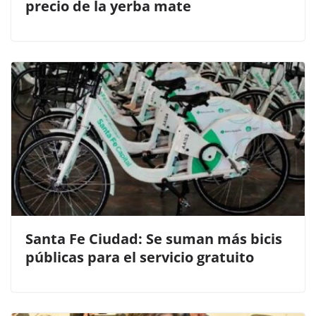
precio de la yerba mate
Santa Fe Ciudad: Se suman más bicis
públicas para el servicio gratuito