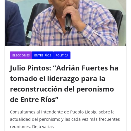
ELECCIONES
ENTRE RÍOS
POLITICA
Julio Pintos: “Adrián Fuertes ha
tomado el liderazgo para la
reconstrucción del peronismo
de Entre Ríos”
Consultamos al intendente de Pueblo Liebig, sobre la
actualidad del peronismo y las cada vez más frecuentes
reuniones. Dejó varias