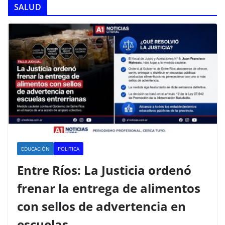
SALUD
EDUCACIÓN
POLITICA
Entre Ríos: La Justicia ordenó
frenar la entrega de alimentos
con sellos de advertencia en
escuelas