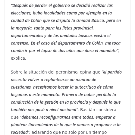
“Después de perder el gobierno se decidió realizar las
elecciones, hubo localidades como por ejemplo en la
ciudad de Colón que se disputó la Unidad Básica, pero en
la mayoría, tanto para las listas provincial,
departamentales y de las unidades básicas existió el
consenso. En el caso del departamento de Colón, me toca
conducir por el lapso de dos años que dura el mandato”
,
explica.
Sobre la situación del peronismo, opina que
“el partido
necesita volver a replantearse un montón de
cuestiones, necesitamos hacer la autocrítica de cómo
llegamos a este momento. Primero de haber perdido la
conducción de la gestión en la provincia y después lo que
también nos pasó a nivel nacional”
. Bastián considera
que “
debemos reconfigurarnos entre todos, empezar a
plantear lineamientos de lo que le vamos a proponer a la
sociedad”
, aclarando que no solo por un tiempo