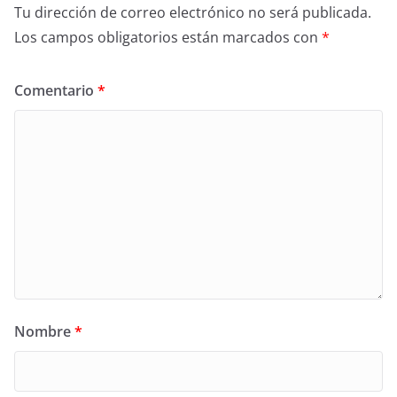
Tu dirección de correo electrónico no será publicada.
Los campos obligatorios están marcados con
*
Comentario
*
Nombre
*