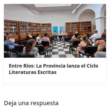
Entre Ríos: La Provincia lanza el Ciclo
Literaturas Escritas
Deja una respuesta