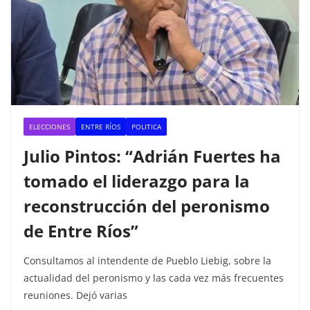
ELECCIONES
ENTRE RÍOS
POLITICA
Julio Pintos: “Adrián Fuertes ha
tomado el liderazgo para la
reconstrucción del peronismo
de Entre Ríos”
Consultamos al intendente de Pueblo Liebig, sobre la
actualidad del peronismo y las cada vez más frecuentes
reuniones. Dejó varias