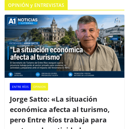
OPINIÓN y ENTREVISTAS
ENTRE RÍOS
OPINION
Jorge Satto: «La situación
económica afecta al turismo,
pero Entre Ríos trabaja para