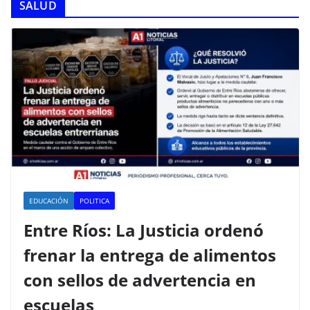
SALUD
EDUCACIÓN
POLITICA
Entre Ríos: La Justicia ordenó
frenar la entrega de alimentos
con sellos de advertencia en
escuelas