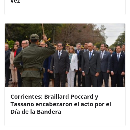
vez
Corrientes: Braillard Poccard y
Tassano encabezaron el acto por el
Día de la Bandera