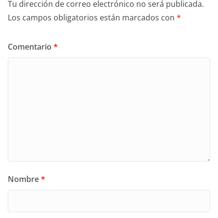
Tu dirección de correo electrónico no será publicada.
Los campos obligatorios están marcados con
*
Comentario
*
Nombre
*