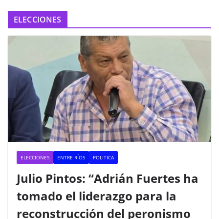
ELECCIONES
ELECCIONES
ENTRE RÍOS
POLITICA
Julio Pintos: “Adrián Fuertes ha
tomado el liderazgo para la
reconstrucción del peronismo