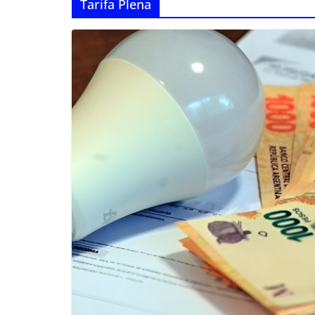
Tarifa Plena