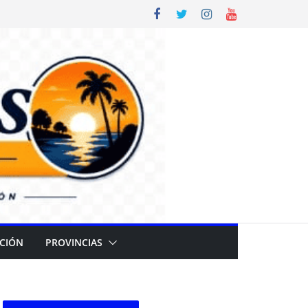
CIÓN
PROVINCIAS