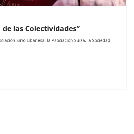
a de las Colectividades”
ociación Sirio Libanesa, la Asociación Suiza, la Sociedad