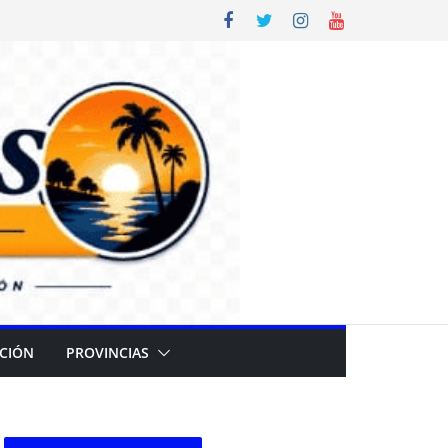
CIÓN
PROVINCIAS