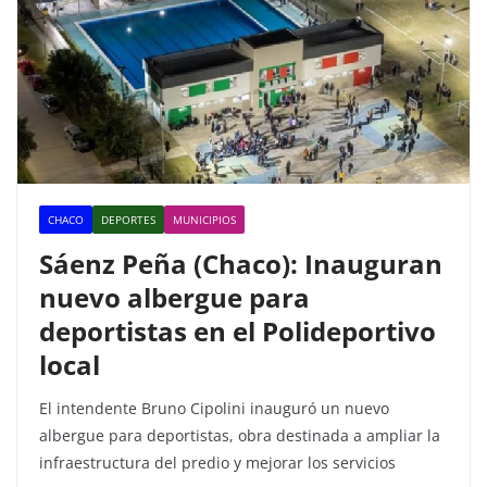
CHACO
DEPORTES
MUNICIPIOS
Sáenz Peña (Chaco): Inauguran
nuevo albergue para
deportistas en el Polideportivo
local
El intendente Bruno Cipolini inauguró un nuevo
albergue para deportistas, obra destinada a ampliar la
infraestructura del predio y mejorar los servicios