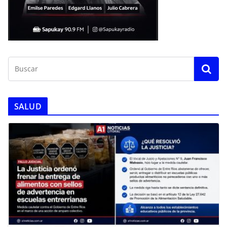
SALUD