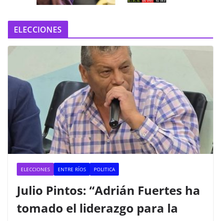
ELECCIONES
ELECCIONES
ENTRE RÍOS
POLITICA
Julio Pintos: “Adrián Fuertes ha
tomado el liderazgo para la