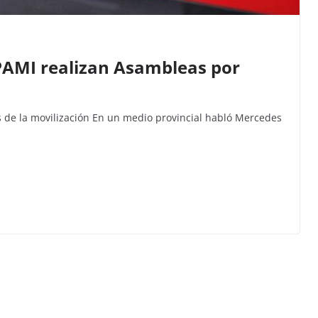
PAMI realizan Asambleas por
ás de la movilización En un medio provincial habló Mercedes