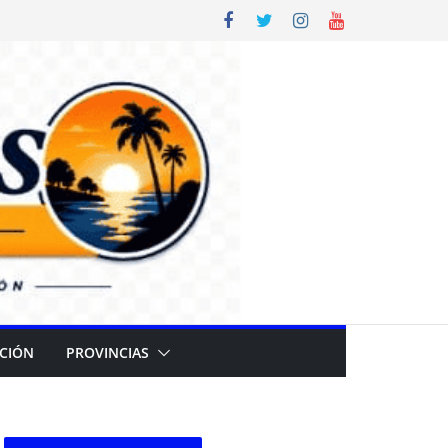
CIÓN
PROVINCIAS