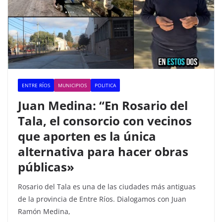
ENTRE RÍOS
MUNICIPIOS
POLITICA
Juan Medina: “En Rosario del
Tala, el consorcio con vecinos
que aporten es la única
alternativa para hacer obras
públicas»
Rosario del Tala es una de las ciudades más antiguas
de la provincia de Entre Ríos. Dialogamos con Juan
Ramón Medina,