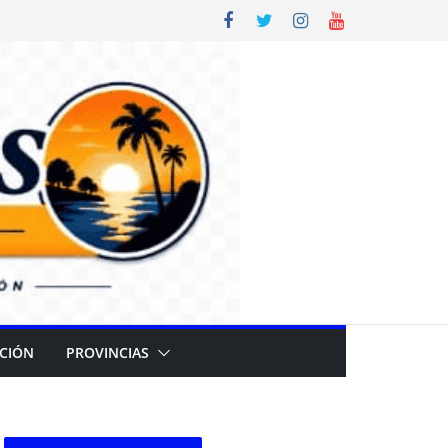
CIÓN
PROVINCIAS