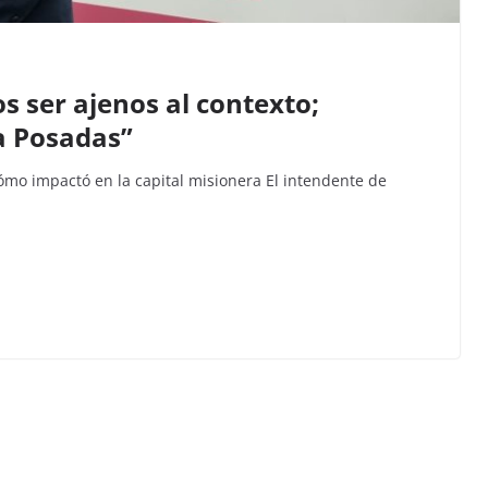
s ser ajenos al contexto;
a Posadas”
 cómo impactó en la capital misionera El intendente de