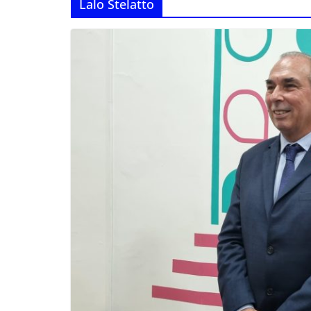
Lalo Stelatto