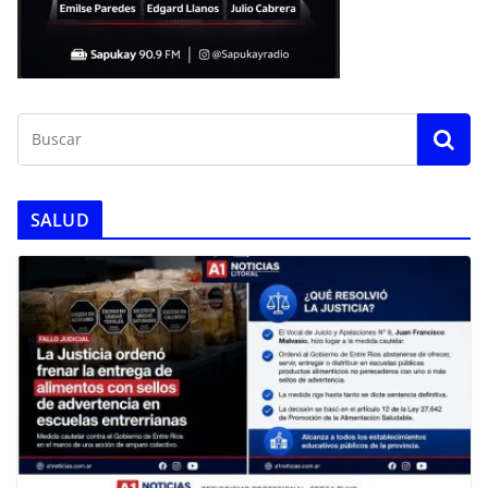
SALUD