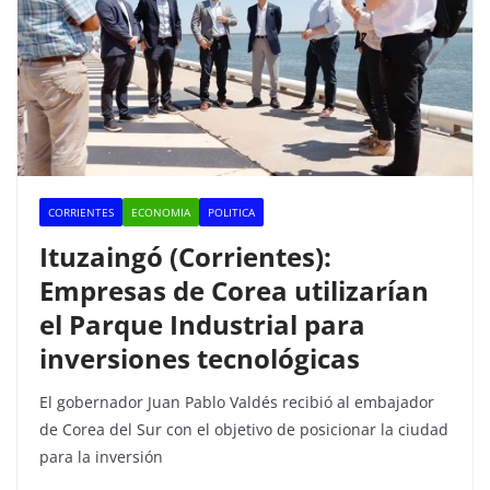
CORRIENTES
ECONOMIA
POLITICA
Ituzaingó (Corrientes):
Empresas de Corea utilizarían
el Parque Industrial para
inversiones tecnológicas
El gobernador Juan Pablo Valdés recibió al embajador
de Corea del Sur con el objetivo de posicionar la ciudad
para la inversión