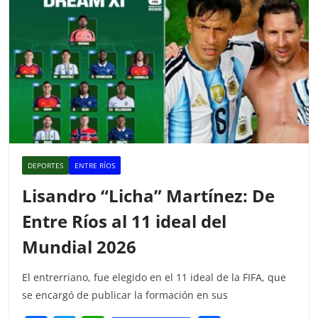
DEPORTES
ENTRE RÍOS
Lisandro “Licha” Martínez: De
Entre Ríos al 11 ideal del
Mundial 2026
El entrerriano, fue elegido en el 11 ideal de la FIFA, que
se encargó de publicar la formación en sus