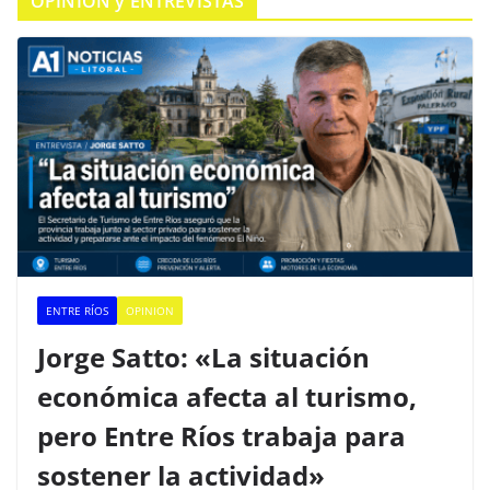
OPINIÓN y ENTREVISTAS
ENTRE RÍOS
OPINION
Jorge Satto: «La situación
económica afecta al turismo,
pero Entre Ríos trabaja para
sostener la actividad»