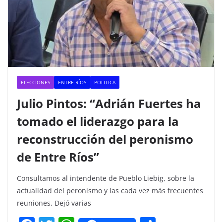
ELECCIONES
ENTRE RÍOS
POLITICA
Julio Pintos: “Adrián Fuertes ha
tomado el liderazgo para la
reconstrucción del peronismo
de Entre Ríos”
Consultamos al intendente de Pueblo Liebig, sobre la
actualidad del peronismo y las cada vez más frecuentes
reuniones. Dejó varias