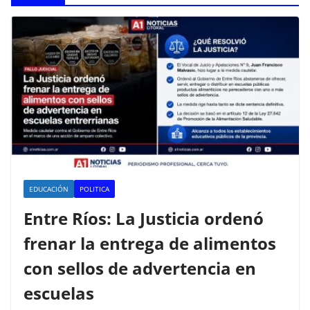
EDUCACIÓN
POLITICA
Entre Ríos: La Justicia ordenó
frenar la entrega de alimentos
con sellos de advertencia en
escuelas