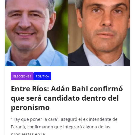
ELECCIONES
POLITICA
Entre Ríos: Adán Bahl confirmó
que será candidato dentro del
peronismo
“Hay que poner la cara”, aseguró el ex intendente de
Paraná, confirmando que integrará alguna de las
propuestas en la