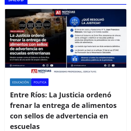
EDUCACIÓN
POLITICA
Entre Ríos: La Justicia ordenó
frenar la entrega de alimentos
con sellos de advertencia en
escuelas