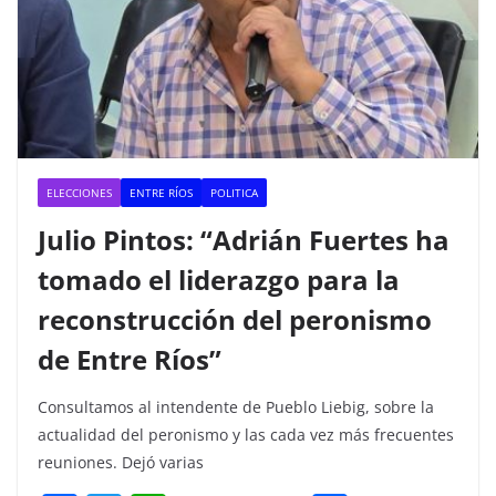
ELECCIONES
ENTRE RÍOS
POLITICA
Julio Pintos: “Adrián Fuertes ha
tomado el liderazgo para la
reconstrucción del peronismo
de Entre Ríos”
Consultamos al intendente de Pueblo Liebig, sobre la
actualidad del peronismo y las cada vez más frecuentes
reuniones. Dejó varias