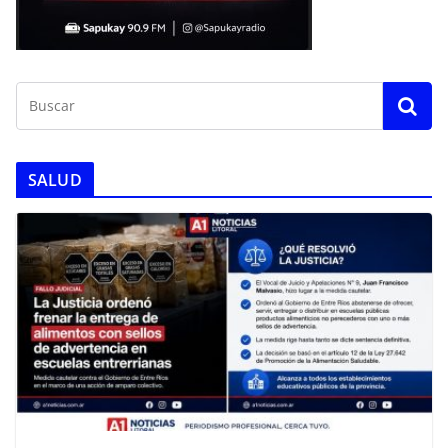
SALUD