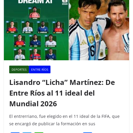
DEPORTES
ENTRE RÍOS
Lisandro “Licha” Martínez: De
Entre Ríos al 11 ideal del
Mundial 2026
El entrerriano, fue elegido en el 11 ideal de la FIFA, que
se encargó de publicar la formación en sus