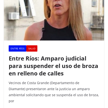
ENTRE RÍOS
SALUD
Entre Ríos: Amparo judicial
para suspender el uso de broza
en relleno de calles
Vecinos de Costa Grande (Departamento de
Diamante) presentaron ante la justicia un amparo
ambiental solicitando que se suspenda el uso de broza,
por