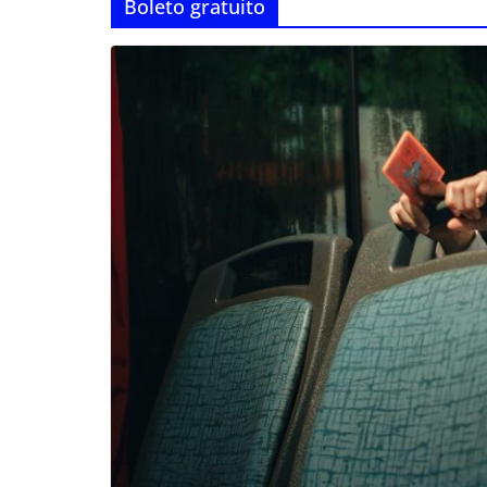
Boleto gratuito