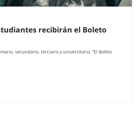
tudiantes recibirán el Boleto
ario, secundario, terciario y universitario. “El Boleto