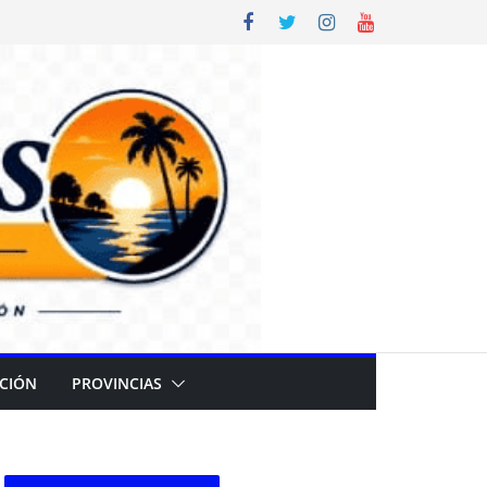
CIÓN
PROVINCIAS