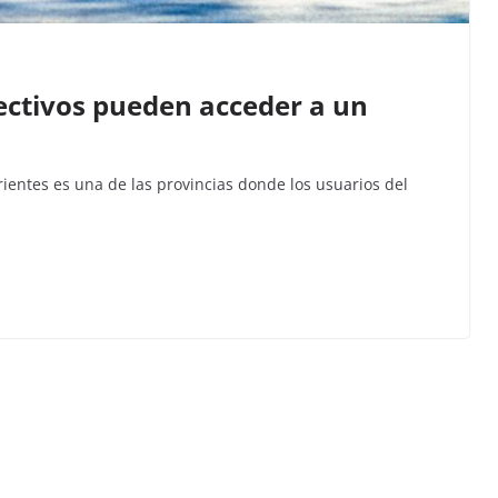
lectivos pueden acceder a un
rrientes es una de las provincias donde los usuarios del