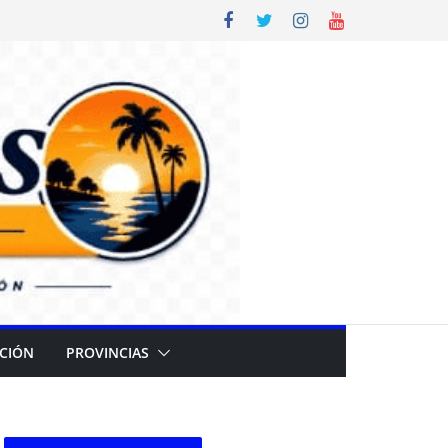
CIÓN
PROVINCIAS