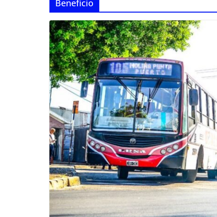
Beneficio