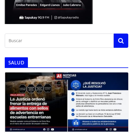
SALUD