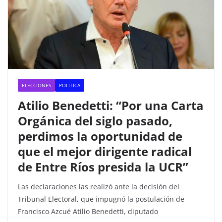
ELECCIONES
POLITICA
Atilio Benedetti: “Por una Carta
Orgánica del siglo pasado,
perdimos la oportunidad de
que el mejor dirigente radical
de Entre Ríos presida la UCR”
Las declaraciones las realizó ante la decisión del
Tribunal Electoral, que impugnó la postulación de
Francisco Azcué Atilio Benedetti, diputado